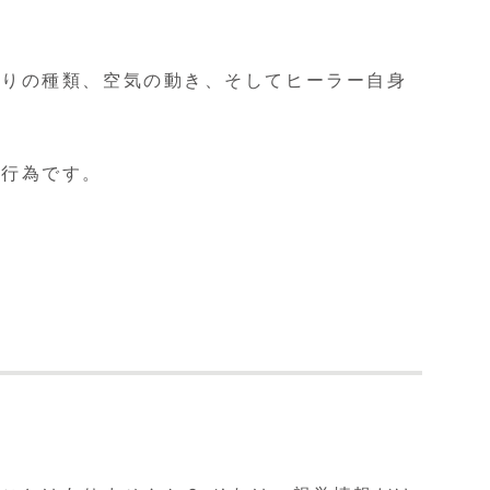
香りの種類、空気の動き、そしてヒーラー自身
な行為です。