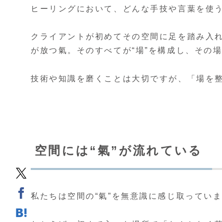
ヒーリングにおいて、どんな手技や言葉を使う
クライアントが初めてその空間に足を踏み入
が放つ氣。そのすべてが“場”を構成し、その
技術や知識を磨くことは大切ですが、「場を
空間には“氣”が流れている
私たちは空間の“氣”を無意識に感じ取ってい