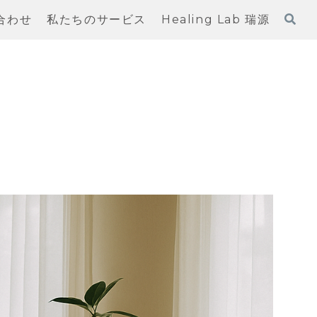
合わせ
私たちのサービス
Healing Lab 瑞源