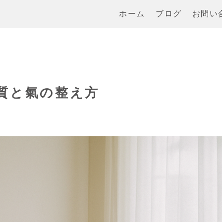
ホーム
ブログ
お問い
質と氣の整え方