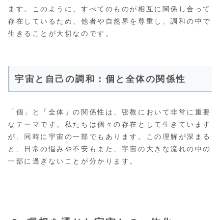
ます。このように、すべてのものが相互に関係し合って
存在しているため、他者や自然界を尊重し、調和の中で
生きることが大切なのです。
宇宙と自己の調和：個と全体の関係性
「個」と「全体」の関係性は、密教において非常に重要
なテーマです。私たちは個々の存在として生きています
が、同時に宇宙の一部でもあります。この理解が深まる
と、日常の悩みや不安もまた、宇宙の大きな流れの中の
一部に過ぎないことが分かります。