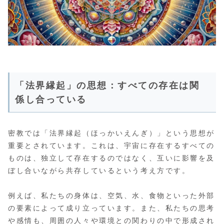
「法界縁起」の思想：すべての存在は関
係し合っている
密教では「法界縁起（ほっかいえんぎ）」という思想が
重要とされています。これは、宇宙に存在するすべての
ものは、独立して存在するのではなく、互いに影響を及
ぼし合いながら共存しているという考え方です。
例えば、私たちの身体は、空気、水、食物といった外部
の要素によって成り立っています。また、私たちの思考
や感情も、周囲の人々や環境との関わりの中で形成され