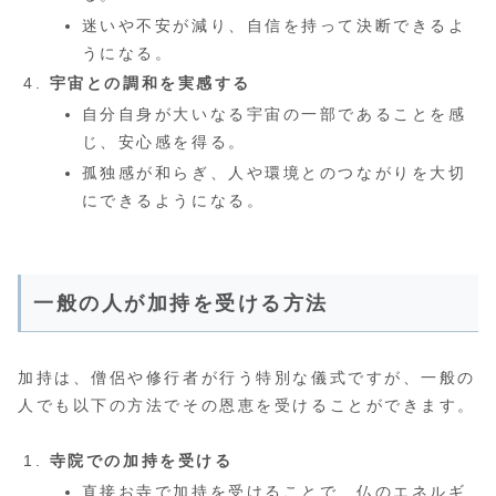
迷いや不安が減り、自信を持って決断できるよ
うになる。
宇宙との調和を実感する
自分自身が大いなる宇宙の一部であることを感
じ、安心感を得る。
孤独感が和らぎ、人や環境とのつながりを大切
にできるようになる。
一般の人が加持を受ける方法
加持は、僧侶や修行者が行う特別な儀式ですが、一般の
人でも以下の方法でその恩恵を受けることができます。
寺院での加持を受ける
直接お寺で加持を受けることで、仏のエネルギ