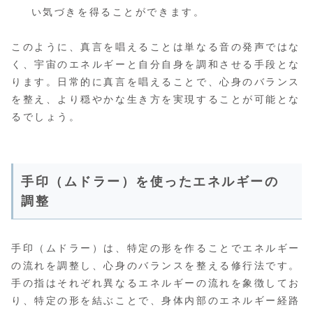
い気づきを得ることができます。
このように、真言を唱えることは単なる音の発声ではな
く、宇宙のエネルギーと自分自身を調和させる手段とな
ります。日常的に真言を唱えることで、心身のバランス
を整え、より穏やかな生き方を実現することが可能とな
るでしょう。
手印（ムドラー）を使ったエネルギーの
調整
手印（ムドラー）は、特定の形を作ることでエネルギー
の流れを調整し、心身のバランスを整える修行法です。
手の指はそれぞれ異なるエネルギーの流れを象徴してお
り、特定の形を結ぶことで、身体内部のエネルギー経路