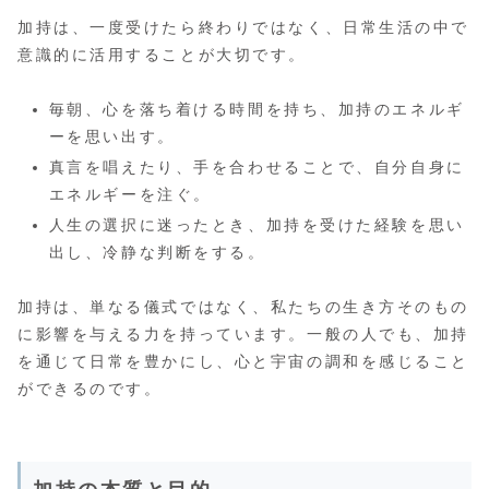
加持は、一度受けたら終わりではなく、日常生活の中で
意識的に活用することが大切です。
毎朝、心を落ち着ける時間を持ち、加持のエネルギ
ーを思い出す。
真言を唱えたり、手を合わせることで、自分自身に
エネルギーを注ぐ。
人生の選択に迷ったとき、加持を受けた経験を思い
出し、冷静な判断をする。
加持は、単なる儀式ではなく、私たちの生き方そのもの
に影響を与える力を持っています。一般の人でも、加持
を通じて日常を豊かにし、心と宇宙の調和を感じること
ができるのです。