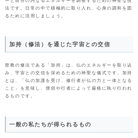
ーと自分の内なるエネルギーを調整するための神聖な技
法です。日常の中で積極的に取り入れ、心身の調和を図
るために活用しましょう。
加持（修法）を通じた宇宙との交信
密教の修法である「加持」は、仏のエネルギーを取り込
み、宇宙との交信を深めるための神聖な儀式です。加持
とは、「仏の加護を受け、修行者が仏の力と一体となる
こと」を意味し、僧侶や行者によって厳格に執り行われ
るものです。
一般の私たちが得られるもの