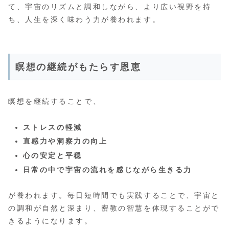
て、宇宙のリズムと調和しながら、より広い視野を持
ち、人生を深く味わう力が養われます。
瞑想の継続がもたらす恩恵
瞑想を継続することで、
ストレスの軽減
直感力や洞察力の向上
心の安定と平穏
日常の中で宇宙の流れを感じながら生きる力
が養われます。毎日短時間でも実践することで、宇宙と
の調和が自然と深まり、密教の智慧を体現することがで
きるようになります。