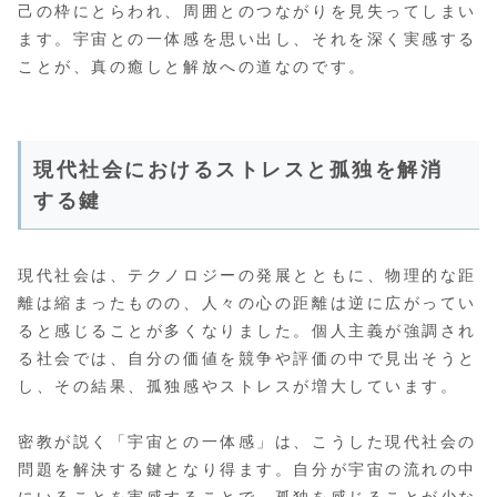
己の枠にとらわれ、周囲とのつながりを見失ってしまい
ます。宇宙との一体感を思い出し、それを深く実感する
ことが、真の癒しと解放への道なのです。
現代社会におけるストレスと孤独を解消
する鍵
現代社会は、テクノロジーの発展とともに、物理的な距
離は縮まったものの、人々の心の距離は逆に広がってい
ると感じることが多くなりました。個人主義が強調され
る社会では、自分の価値を競争や評価の中で見出そうと
し、その結果、孤独感やストレスが増大しています。
密教が説く「宇宙との一体感」は、こうした現代社会の
問題を解決する鍵となり得ます。自分が宇宙の流れの中