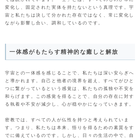
変化し、固定された実体を持たないという真理です。宇
宙と私たちは決して分かれた存在ではなく、常に変化し
ながら影響し合い、調和しているのです。
一体感がもたらす精神的な癒しと解放
宇宙との一体感を感じることで、私たちは深い安らぎへ
と導かれます。自己と他者の境界を超え、すべてがひと
つに繋がっているという感覚は、私たちの孤独や不安を
和らげます。この感覚を得ることで、自分の存在に対す
る執着や不安が減少し、心が穏やかになっていきます。
密教では、すべての人が仏性を持つと考えられていま
す。つまり、私たちは本来、悟りを得るための素質をす
でに備えているのです。しかし、日々の生活の中で、自