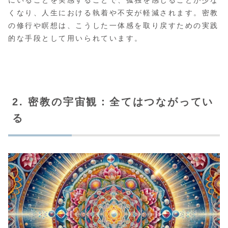
にいることを実感することで、孤独を感じることが少な
くなり、人生における執着や不安が軽減されます。密教
の修行や瞑想は、こうした一体感を取り戻すための実践
的な手段として用いられています。
2. 密教の宇宙観：全てはつながってい
る