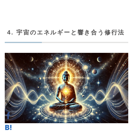
4. 宇宙のエネルギーと響き合う修行法