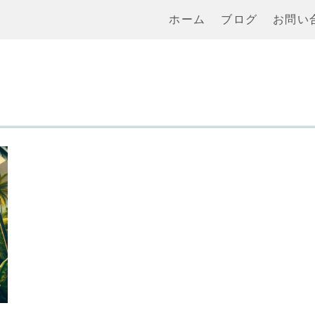
ホーム
ブログ
お問い