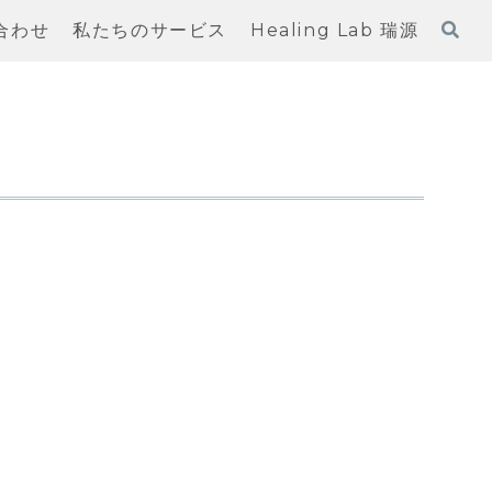
合わせ
私たちのサービス
Healing Lab 瑞源