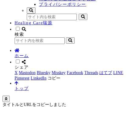
プライバシーポリシー
Healing Care瑞源
検索
ホーム
シェア
X
Mastodon
Bluesky
Misskey
Facebook
Threads
はてブ
LINE
Pinterest
LinkedIn
コピー
トップ
タイトルとURLをコピーしました