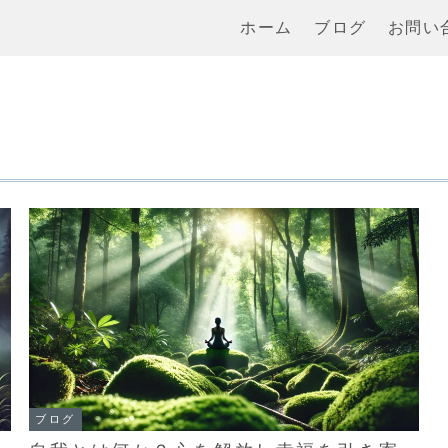
ホーム
ブログ
お問い
ブログ