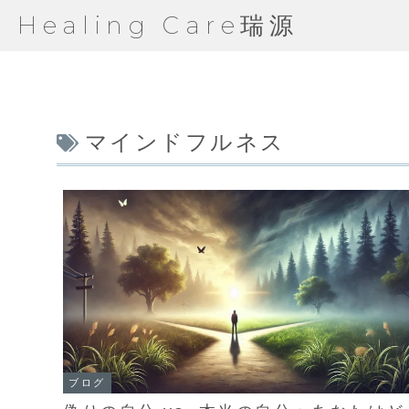
Healing Care瑞源
マインドフルネス
ブログ