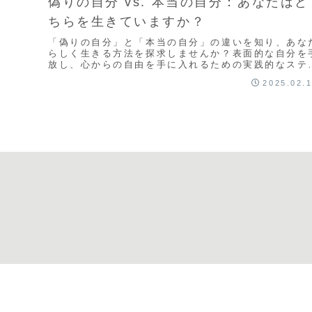
偽りの自分 vs. 本当の自分：あなたはど
ちらを生きていますか？
「偽りの自分」と「本当の自分」の違いを知り、あな
らしく生きる方法を探求しませんか？表面的な自分を
放し、心からの自由を手に入れるための実践的なステ
プを解説します。
2025.02.