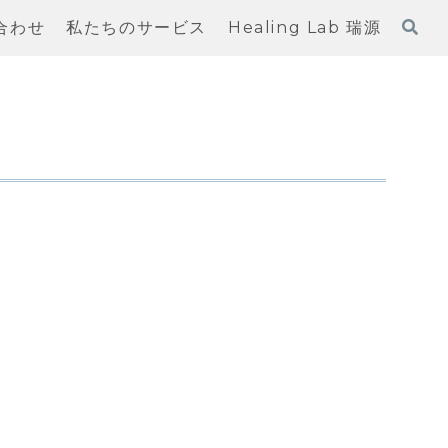
合わせ
私たちのサービス
Healing Lab 瑞源