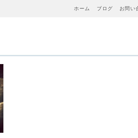
ホーム
ブログ
お問い