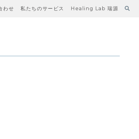
合わせ
私たちのサービス
Healing Lab 瑞源