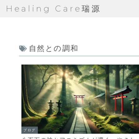
Healing Care瑞源
自然との調和
ブログ