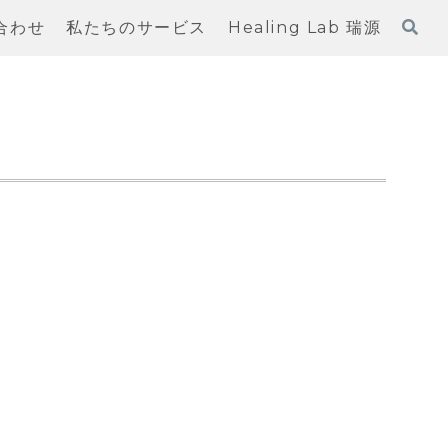
合わせ
私たちのサービス
Healing Lab 瑞源