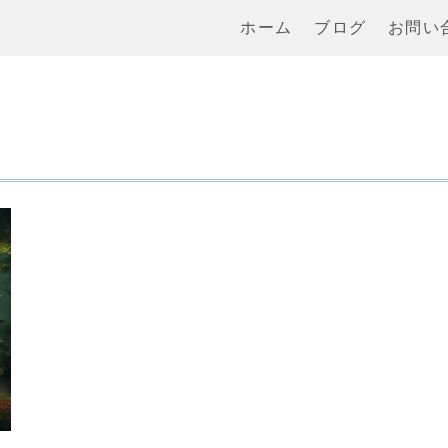
ホーム
ブログ
お問い