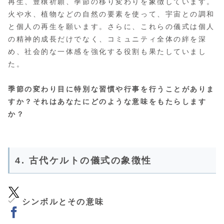
再生、豊穣祈願、季節の移り変わりを象徴しています。
火や水、植物などの自然の要素を使って、宇宙との調和
と個人の再生を願います。さらに、これらの儀式は個人
の精神的成長だけでなく、コミュニティ全体の絆を深
め、社会的な一体感を強化する役割も果たしていまし
た。
季節の変わり目に特別な習慣や行事を行うことがありま
すか？それはあなたにどのような意味をもたらします
か？
4. 古代ケルトの儀式の象徴性
シンボルとその意味