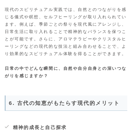
現代のスピリチュアル実践では、自然とのつながりを感
じる儀式や瞑想、セルフヒーリングが取り入れられてい
ます。例えば、季節ごとの祭りを現代風にアレンジし、
日常生活に取り入れることで精神的なバランスを保つこ
とが可能です。さらに、アロマテラピーやクリスタルヒ
ーリングなどの現代的な技法と組み合わせることで、よ
り効果的なスピリチュアル体験を得ることができます。
日常の中でどんな瞬間に、自然や自分自身との深いつな
がりを感じますか？
6. 古代の知恵がもたらす現代的メリット
精神的成長と自己探求