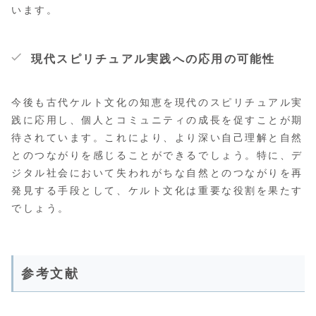
います。
現代スピリチュアル実践への応用の可能性
今後も古代ケルト文化の知恵を現代のスピリチュアル実
践に応用し、個人とコミュニティの成長を促すことが期
待されています。これにより、より深い自己理解と自然
とのつながりを感じることができるでしょう。特に、デ
ジタル社会において失われがちな自然とのつながりを再
発見する手段として、ケルト文化は重要な役割を果たす
でしょう。
参考文献