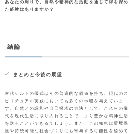
あなたの周りで、自然や精神的な活動を通じて絆を深め
た経験はありますか？
結論
まとめと今後の展望
古代ケルトの儀式はその普遍的な価値を持ち、現代のス
ピリチュアル実践においても多くの示唆を与えていま
す。自然との調和や自己探求の方法として、これらの儀
式を現代生活に取り入れることで、より豊かな精神生活
を送ることができるでしょう。また、この知恵は環境保
護や持続可能な社会づくりにも寄与する可能性を秘めて