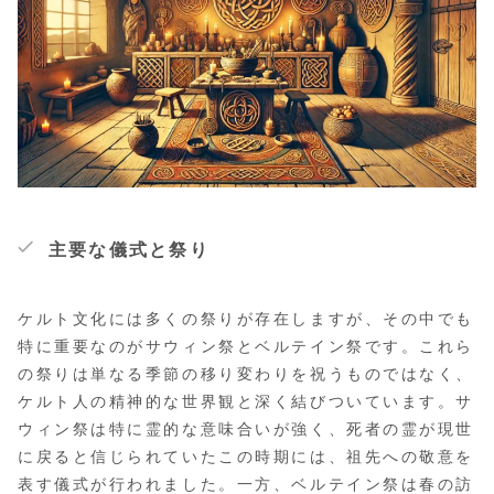
主要な儀式と祭り
ケルト文化には多くの祭りが存在しますが、その中でも
特に重要なのがサウィン祭とベルテイン祭です。これら
の祭りは単なる季節の移り変わりを祝うものではなく、
ケルト人の精神的な世界観と深く結びついています。サ
ウィン祭は特に霊的な意味合いが強く、死者の霊が現世
に戻ると信じられていたこの時期には、祖先への敬意を
表す儀式が行われました。一方、ベルテイン祭は春の訪