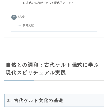
6. 古代の知恵がもたらす現代的メリット
結論
参考文献
自然との調和：古代ケルト儀式に学ぶ
現代スピリチュアル実践
2. 古代ケルト文化の基礎