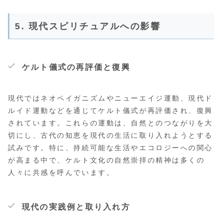
5. 現代スピリチュアルへの影響
ケルト儀式の再評価と復興
現代ではネオペイガニズムやニューエイジ運動、現代ド
ルイド運動などを通じてケルト儀式が再評価され、復興
されています。これらの運動は、自然とのつながりを大
切にし、古代の知恵を現代の生活に取り入れようとする
試みです。特に、持続可能な生活やエコロジーへの関心
が高まる中で、ケルト文化の自然崇拝の精神は多くの
人々に共感を呼んでいます。
現代の実践例と取り入れ方