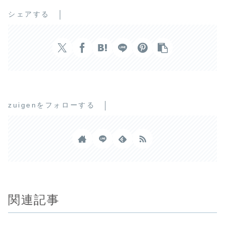
シェアする
zuigenをフォローする
関連記事