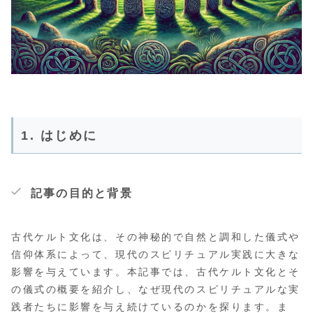
1. はじめに
記事の目的と背景
古代ケルト文化は、その神秘的で自然と調和した儀式や
信仰体系によって、現代のスピリチュアル実践に大きな
影響を与えています。本記事では、古代ケルト文化とそ
の儀式の概要を紹介し、なぜ現代のスピリチュアルな実
践者たちに影響を与え続けているのかを探ります。ま