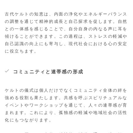
古代ケルトの知恵は、内面の浄化やエネルギーバランス
の調整を通じて精神的成長と自己探求を促します。自然
との一体感を感じることで、自分自身の内なる声に耳を
傾けることができます。この過程は、ストレスの軽減や
自己認識の向上にも寄与し、現代社会における心の安定
に役立ちます。
コミュニティと連帯感の形成
ケルトの儀式は個人だけでなくコミュニティ全体の絆を
強める役割も果たします。共感を呼ぶスピリチュアルな
イベントやワークショップを通じて、人々の連帯感が育
まれます。これにより、孤独感の軽減や地域社会の活性
化にもつながります。