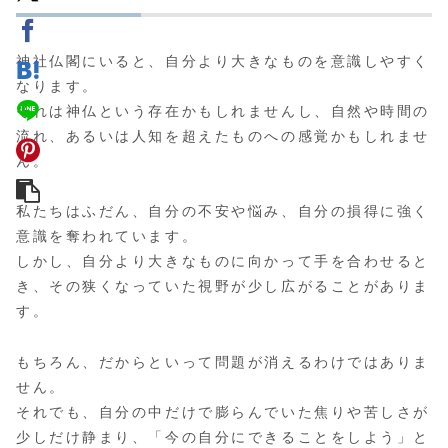
神社仏閣にいると、自分より大きなものを意識しやすく
なります。
それは神仏という存在かもしれませんし、自然や時間の
流れ、あるいは人知を超えたものへの感覚かもしれませ
ん。
私たちはふだん、自分の不安や悩み、自分の損得に強く
意識を奪われています。
しかし、自分より大きなものに向かって手を合わせると
き、その狭くなっていた視野が少し広がることがありま
す。
もちろん、だからといって問題が消えるわけではありま
せん。
それでも、自分の中だけで膨らんでいた焦りや苦しさが
少しだけ静まり、「今の自分にできることをしよう」と