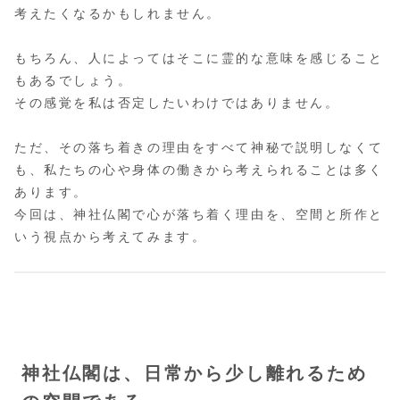
考えたくなるかもしれません。
もちろん、人によってはそこに霊的な意味を感じること
もあるでしょう。
その感覚を私は否定したいわけではありません。
ただ、その落ち着きの理由をすべて神秘で説明しなくて
も、私たちの心や身体の働きから考えられることは多く
あります。
今回は、神社仏閣で心が落ち着く理由を、空間と所作と
いう視点から考えてみます。
神社仏閣は、日常から少し離れるため