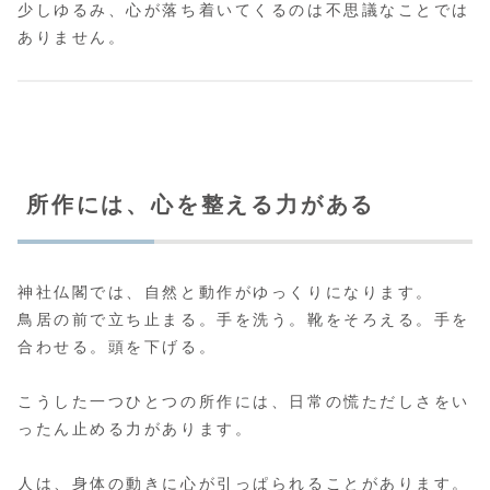
少しゆるみ、心が落ち着いてくるのは不思議なことでは
ありません。
所作には、心を整える力がある
神社仏閣では、自然と動作がゆっくりになります。
鳥居の前で立ち止まる。手を洗う。靴をそろえる。手を
合わせる。頭を下げる。
こうした一つひとつの所作には、日常の慌ただしさをい
ったん止める力があります。
人は、身体の動きに心が引っぱられることがあります。