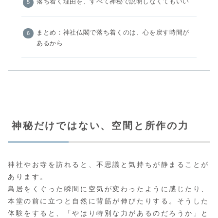
落ち着く理由を、すべて神秘で説明しなくてもいい
まとめ：神社仏閣で落ち着くのは、心を戻す時間が
あるから
神秘だけではない、空間と所作の力
神社やお寺を訪れると、不思議と気持ちが静まることが
あります。
鳥居をくぐった瞬間に空気が変わったように感じたり、
本堂の前に立つと自然に背筋が伸びたりする。そうした
体験をすると、「やはり特別な力があるのだろうか」と