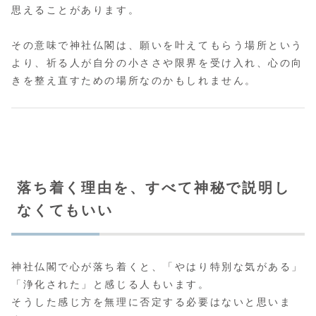
思えることがあります。
その意味で神社仏閣は、願いを叶えてもらう場所という
より、祈る人が自分の小ささや限界を受け入れ、心の向
きを整え直すための場所なのかもしれません。
落ち着く理由を、すべて神秘で説明し
なくてもいい
神社仏閣で心が落ち着くと、「やはり特別な気がある」
「浄化された」と感じる人もいます。
そうした感じ方を無理に否定する必要はないと思いま