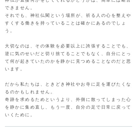
できません。
それでも、神社仏閣という場所が、祈る人の心を整えや
すくする働きを持っていることは確かにあるのでしょ
う。
大切なのは、その体験を必要以上に誇張することでも、
逆に気のせいだと切り捨てることでもなく、自分にとっ
て何が起きていたのかを静かに見つめることなのだと思
います。
だから私たちは、ときどき神社やお寺に足を運びたくな
るのかもしれません。
奇跡を求めるためというより、外側に散ってしまった心
を静かに集め直し、もう一度、自分の足で日常に戻って
いくために。