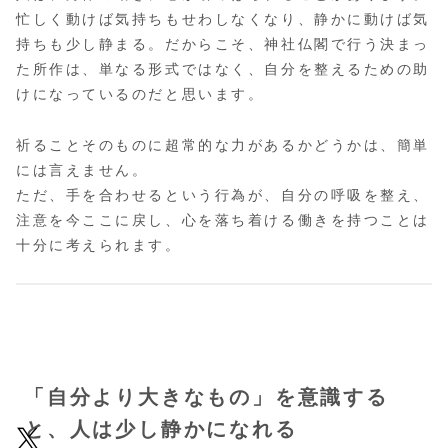
忙しく動けば気持ちもせわしなくなり、静かに動けば気
持ちも少し静まる。だからこそ、神社仏閣で行う決まっ
た所作は、単なる形式ではなく、自分を整えるための助
けになっているのだと思います。
祈ることそのものに超常的な力があるかどうかは、簡単
には言えません。
ただ、手を合わせるという行為が、自分の呼吸を整え、
注意を今ここに戻し、心を落ち着ける働きを持つことは
十分に考えられます。
「自分より大きなもの」を意識する
と、人は少し静かになれる