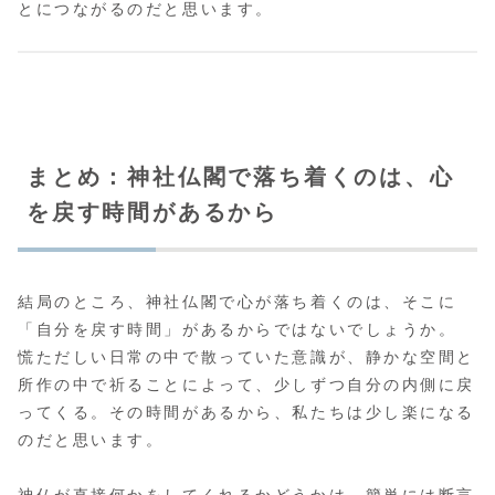
とにつながるのだと思います。
まとめ：神社仏閣で落ち着くのは、心
を戻す時間があるから
結局のところ、神社仏閣で心が落ち着くのは、そこに
「自分を戻す時間」があるからではないでしょうか。
慌ただしい日常の中で散っていた意識が、静かな空間と
所作の中で祈ることによって、少しずつ自分の内側に戻
ってくる。その時間があるから、私たちは少し楽になる
のだと思います。
神仏が直接何かをしてくれるかどうかは、簡単には断言